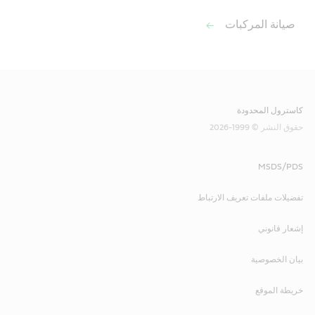
صيانة المركبات
كاسترول المحدودة
حقوق النشر © 1999-2026
MSDS/PDS
تفضيلات ملفات تعريف الارتباط
إشعار قانوني
بيان الخصوصية
خريطة الموقع