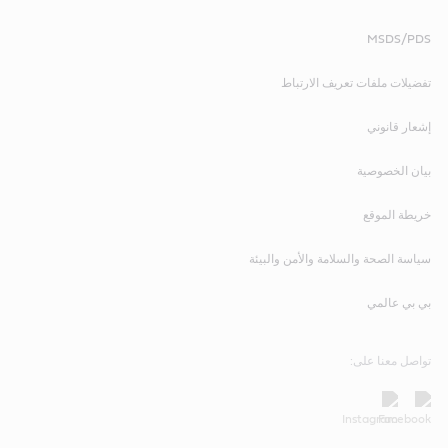
MSDS/PDS
تفضيلات ملفات تعريف الارتباط
إشعار قانوني
بيان الخصوصية
خريطة الموقع
سياسة الصحة والسلامة والأمن والبيئة
بي بي عالمي
تواصل معنا على: