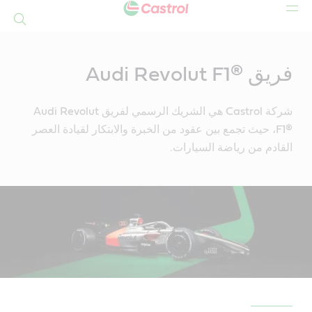
بحث
Mai
Conten
فريق Audi Revolut F1®‎
شركة Castrol هي الشريك الرسمي لفريق Audi Revolut
F1®‎، حيث تجمع بين عقود من الخبرة والابتكار لقيادة العصر
القادم من رياضة السيارات.