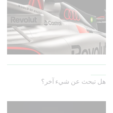
هل تبحث عن شيء آخر؟