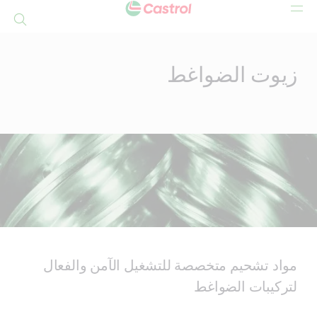
بحث
Mai
Conten
زيوت الضواغط
مواد تشحيم متخصصة للتشغيل الآمن والفعال
لتركيبات الضواغط