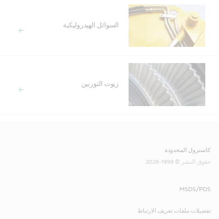
السوائل الهيدروليكية
زيوت التوربين
كاسترول المحدودة
حقوق النشر © 1999-2026
MSDS/PDS
تفضيلات ملفات تعريف الارتباط