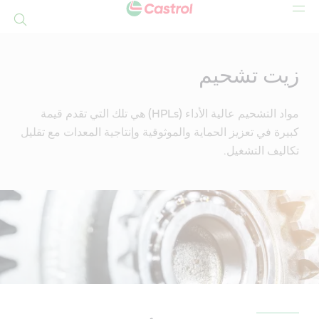
بحث
Mai
Conten
زيت تشحيم
مواد التشحيم عالية الأداء (HPLs) هي تلك التي تقدم قيمة
كبيرة في تعزيز الحماية والموثوقية وإنتاجية المعدات مع تقليل
تكاليف التشغيل.