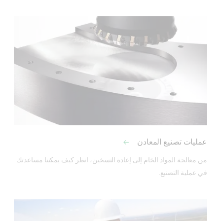
عمليات تصنيع المعادن
من معالجة المواد الخام إلى إعادة التسخين، انظر كيف يمكننا مساعدتك 
في عملية التصنيع.