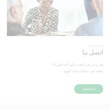
اتصل بنا
هل ترغب في التحدث إلى أحد الخبراء؟
شاهد كيف يمكننا دعمك اليوم.
استكشف