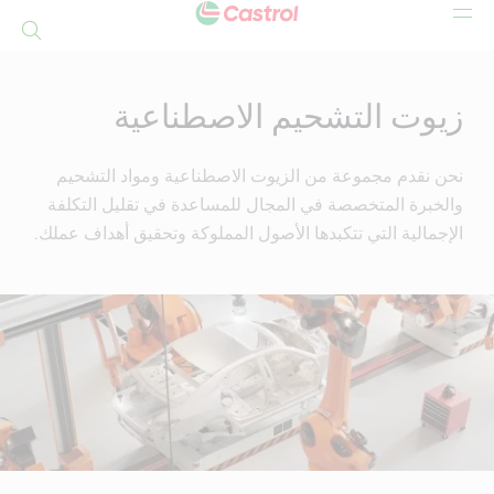
بحث
Mai
Conten
زيوت التشحيم الاصطناعية
نحن نقدم مجموعة من الزيوت الاصطناعية ومواد التشحيم
والخبرة المتخصصة في المجال للمساعدة في تقليل التكلفة
الإجمالية التي تتكبدها الأصول المملوكة وتحقيق أهداف عملك.