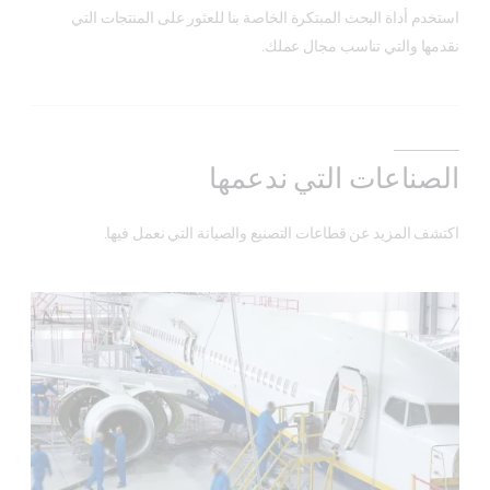
استخدم أداة البحث المبتكرة الخاصة بنا للعثور على المنتجات التي 
نقدمها والتي تناسب مجال عملك.
الصناعات التي ندعمها
اكتشف المزيد عن قطاعات التصنيع والصيانة التي نعمل فيها.