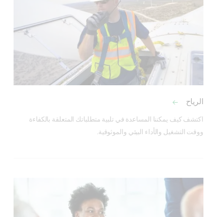
الرياح
اكتشف كيف يمكننا المساعدة في تلبية متطلباتك المتعلقة بالكفاءة 
ووقت التشغيل والأداء البيئي والموثوقية.