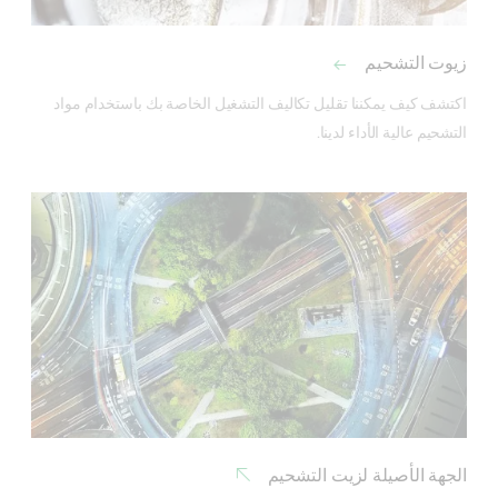
زيوت التشحيم
اكتشف كيف يمكننا تقليل تكاليف التشغيل الخاصة بك باستخدام مواد 
التشحيم عالية الأداء لدينا.
الجهة الأصيلة لزيت التشحيم