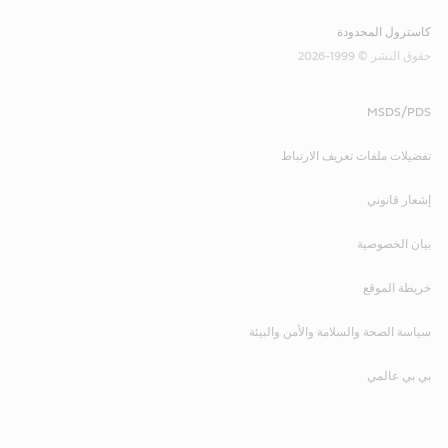
كاسترول المحدودة
حقوق النشر © 1999-2026
MSDS/PDS
تفضيلات ملفات تعريف الارتباط
إشعار قانوني
بيان الخصوصية
خريطة الموقع
سياسة الصحة والسلامة والأمن والبيئة
بي بي عالمي