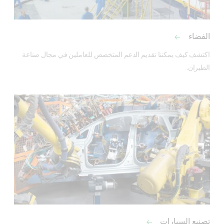
الفضاء
اكتشف كيف يمكننا تقديم الدعم المتخصص للعاملين في مجال صناعة 
الطيران.
تصنيع السيارات