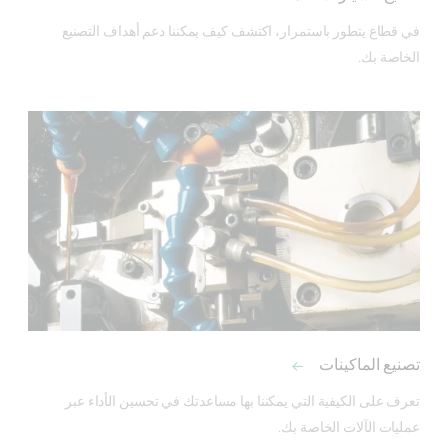
في قطاع يتطور باستمرار، اكتشف كيف يمكننا دعم أهداف التصنيع 
الخاصة بك.
تصنيع الماكينات
تعرف على الكيفية التي يمكننا بها مساعدتك في تحسين الأداء عبر 
عمليات الآلات الخاصة بك. 