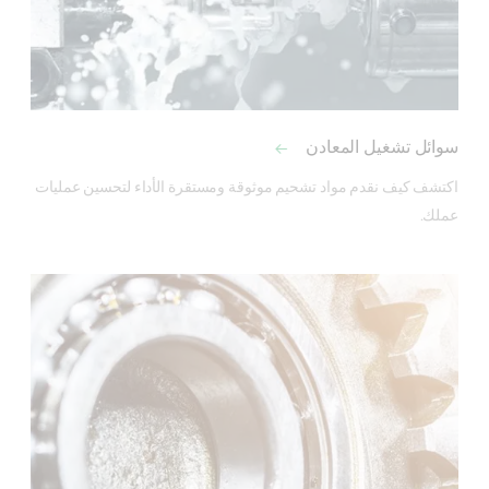
سوائل تشغيل المعادن
اكتشف كيف نقدم مواد تشحيم موثوقة ومستقرة الأداء لتحسين عمليات 
عملك.