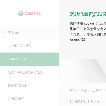
網站流量資訊以及 c
我們使用 cookie（
及第三方來為您量身定
主頁面
「同意」，即表示您同意
cookie 偏好。
LUBRICANTS
CHAIN OILS
COMPRESSOR OILS
GEAR OILS
首頁
產品
工業的
GREASES
Main
CHAIN OILS
Content