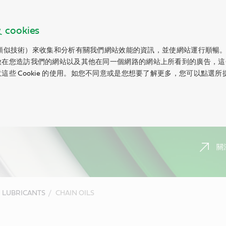
ookies
以及類似技術）來收集和分析有關我們網站效能的資訊，並使網站運行順暢。Co
做在您造訪我們的網站以及其他在同一個網路的網站上所看到的廣告，這
這些 Cookie 的使用。如您不同意或是您想要了解更多，您可以點選
關
LUBRICANTS
CHAIN OILS