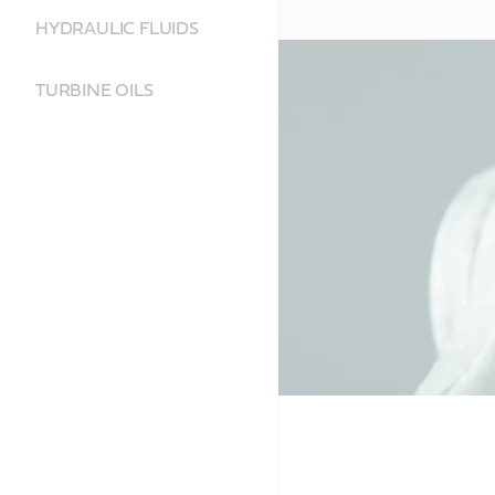
HYDRAULIC FLUIDS
TURBINE OILS