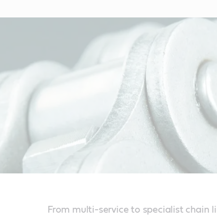
From multi-service to specialist chain l