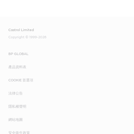
Castrol Limited
Copyright © 1999-2026
BP GLOBAL
產品資料表
COOKIE 首選項
法律公告
隱私權聲明
網站地圖
安全衛生政策