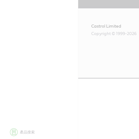
Castrol Limited
Copyright © 1999-2026
產品搜索