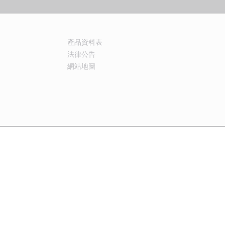
產品資料表
法律公告
網站地圖