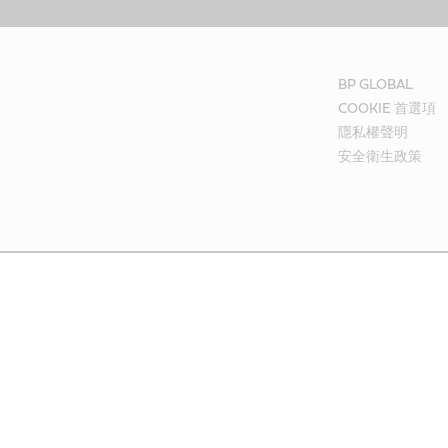
BP GLOBAL
COOKIE 首選項
隱私權聲明
安全衛生政策