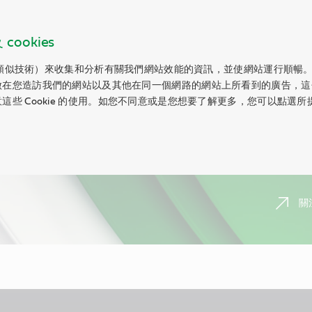
ookies
以及類似技術）來收集和分析有關我們網站效能的資訊，並使網站運行順暢。Co
做在您造訪我們的網站以及其他在同一個網路的網站上所看到的廣告，這
這些 Cookie 的使用。如您不同意或是您想要了解更多，您可以點選
關