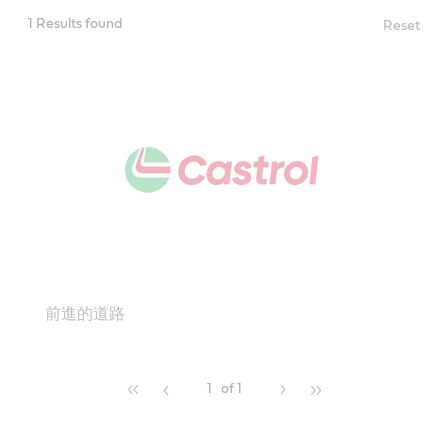
1 Results found
Reset
前進的道路
1
of 1