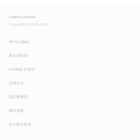
Castrol Limited
Copyright © 1999-2026
BP GLOBAL
產品資料表
COOKIE 首選項
法律公告
隱私權聲明
網站地圖
安全衛生政策