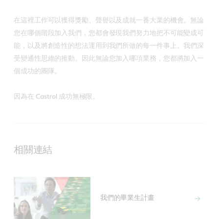
在這裡工作可以獲得獎勵、聲譽以及成就一番大業的機會。無論
您在哪個階段加入我們，您都會發現我們努力地把不可能變成可
能，以及將創造性的想法運用到我們所做的每一件事上。我們深
受變通性思維的推動。因此無論您加入哪項業務，您都將加入一
個成功的團隊。
因為在 Castrol 成功無極限。
相關連結
我們的畢業生計畫