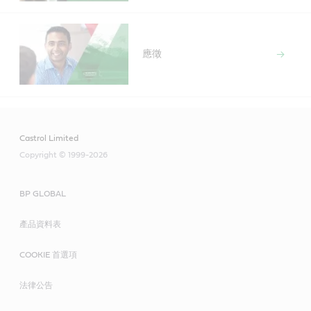
應徵
Castrol Limited
Copyright © 1999-2026
BP GLOBAL
產品資料表
COOKIE 首選項
法律公告