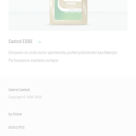
Castrol EDGE
Dünyanın en zorlu motor sporlarında, pistten yola kendini kanıtlamıştır. 
Performansın sınırlarını zorlayın. 
Castrol Limited
Copyright © 1999-2026
bp Global
MSDS/PDS