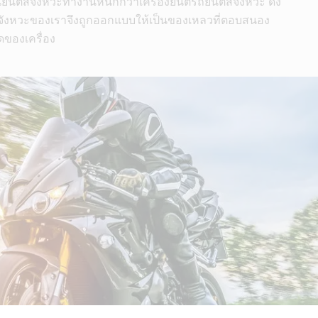
ยนต์สี่จังหวะทำงานหนักกว่าเครื่องยนต์รถยนต์สี่จังหวะ ดัง
 4 จังหวะของเราจึงถูกออกแบบให้เป็นของเหลวที่ตอบสนอง
ดของเครื่อง