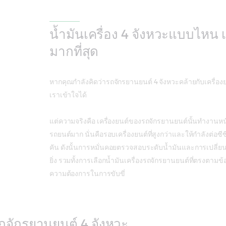
น้ำมันเครื่อง 4 จังหวะแบบไหน
มากที่สุด
หากคุณกำลังคิดว่ารถจักรยานยนต์ 4 จังหวะคล้ายกับเครื่อง
เราเข้าใจได้
แต่ความจริงคือ เครื่องยนต์ของรถจักรยานยนต์นั้นทำงานหน
รถยนต์มาก นั่นคือรอบเครื่องยนต์ที่สูงกว่าและให้กำลังต่อซี
คัน ดังนั้นการหมั่นคอยตรวจสอบระดับน้ำมันและการเปลี่ยนน
ยิ่ง รวมทั้งการเลือกน้ำมันเครื่องรถจักรยานยนต์ที่ตรงตามข
ความต้องการในการขับขี่
รถจักรยานยนต์ 4 จังหวะ