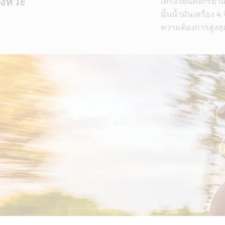
จังหวะ
เครื่องยนต์จักรยาน
นั้นน้ำมันเครื่อง
ความต้องการสูงสุ