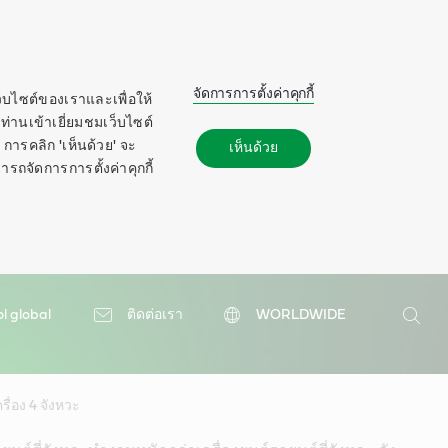
จัดการการตั้งค่าคุกกี้
ว็บไซต์ของเราและเพื่อให้
ท่านเข้าเยี่ยมชมเว็บไซต์
การคลิก 'เห็นด้วย' จะ
เห็นด้วย
ารถจัดการการตั้งค่าคุกกี้
ol global
ติดต่อเรา
WORLDWIDE
ค้นหา
ค้นหา
รื่อง 4 จังหวะ