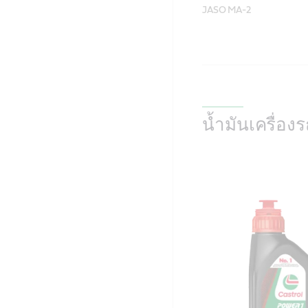
น้ำมันเครื่อ