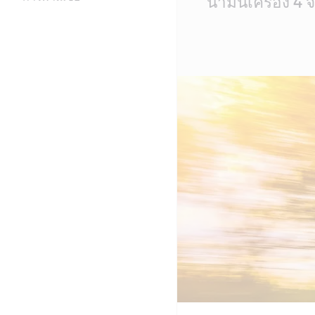
น้ำมันเครื่อง 4 
Content