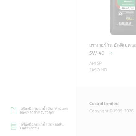
เพาเวอร์วัน อัลติเมท 
5W-40
API SP

Castrol Limited
เครื่องมือค้นหาน้ำมันเครื่องและ
Copyright © 1999-2026
ของเหลวสำหรับรถคุณ
เครื่องมือค้นหาน้ำมันหล่อลื่น
อุตสาหกรรม