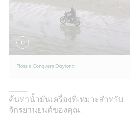
Flossie Conquers Daytona
ค้นหาน้ำมันเครื่องที่เหมาะสำหรับ
จักรยานยนต์ของคุณ: