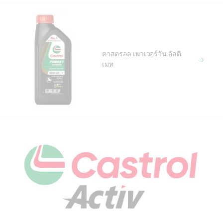
คาสตรอล เพาเวอร์วัน อัลติ
เมท