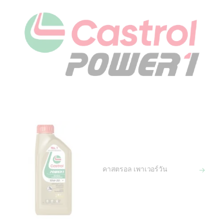
คาสตรอล เพาเวอร์วัน