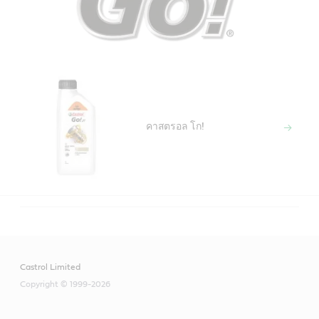
คาสตรอล โก!
Castrol Limited
Copyright © 1999-2026