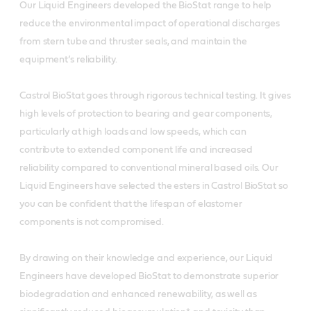
Our Liquid Engineers developed the BioStat range to help
reduce the environmental impact of operational discharges
from stern tube and thruster seals, and maintain the
equipment’s reliability.
Castrol BioStat goes through rigorous technical testing. It gives
high levels of protection to bearing and gear components,
particularly at high loads and low speeds, which can
contribute to extended component life and increased
reliability compared to conventional mineral based oils. Our
Liquid Engineers have selected the esters in Castrol BioStat so
you can be confident that the lifespan of elastomer
components is not compromised.
By drawing on their knowledge and experience, our Liquid
Engineers have developed BioStat to demonstrate superior
biodegradation and enhanced renewability, as well as