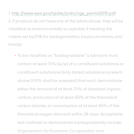
1.
http://www.epa.gov/npdes/pubs/vgp_permit2013.pdf
2. If products do not have one of the labels above, they will be
classified as environmentally acceptable if meeting the
criteria set by EPA for biodegradation, bioaccumulation, and
toxicity:
To be classified as “biodegradable” a lubricant must
contain at least 75% (w/w) of a constituent substance or
constituent substances (only stated substances present
above 0.10% shall be assessed) that each demonstrate
either the removal of at least 70% of dissolved organic
carbon, production of at least 60% of the theoretical
carbon dioxide, or consumption of at least 60% of the
theoretical oxygen demand within 28 days. Acceptable
test methods to demonstrate biodegradability include:
Organization for Economic Co-operation and