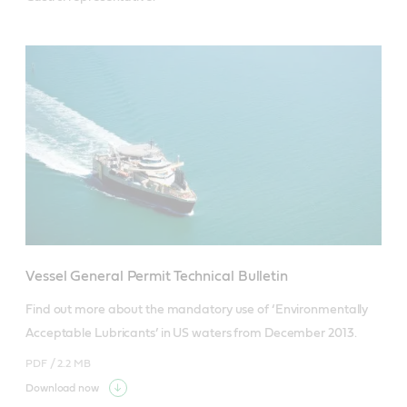
Vessel General Permit Technical Bulletin
Find out more about the mandatory use of ‘Environmentally 
Acceptable Lubricants’ in US waters from December 2013.  
PDF /
2.2 MB
Download now