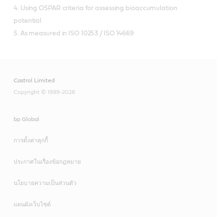
4. Using OSPAR criteria for assessing bioaccumulation
potential
5. As measured in ISO 10253 / ISO 14669
Castrol Limited
Copyright © 1999-2026
bp Global
การตั้งค่าคุกกี้
ประกาศในเรื่องข้อกฎหมาย
นโยบายความเป็นส่วนตัว
แผนผังเว็บไซต์