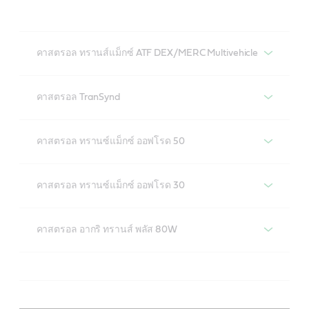
คาสตรอล ทรานส์แม็กซ์ ATF DEX/MERC Multivehicle
คาสตรอล ทรานส์แม็กซ์ ATF DEX/MERC
Multivehicle
คาสตรอล TranSynd
คาสตรอล Transynd
คาสตรอล ทรานซ์แม็กซ์ ออฟโรด 50
คาสตรอล ทรานซ์แม็กซ์ ออฟโรด 50
คาสตรอล ทรานซ์แม็กซ์ ออฟโรด 30
คาสตรอล ทรานซ์แม็กซ์ ออฟโรด 30
คาสตรอล อากริ ทรานส์ พลัส 80W
คาสตรอล อากริทรานส์ พลัส 80W