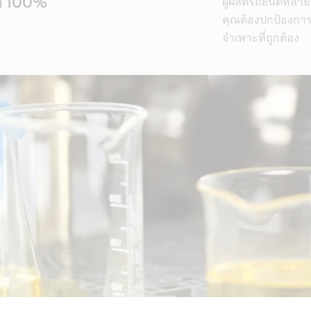
ห์ 100%
ผู้ผลิตรถยนต์หลายร
คุณต้องปกป้องการ
จำเพาะที่ถูกต้อง