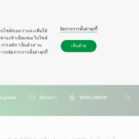
จัดการการตั้งค่าคุกกี้
ว็บไซต์ของเราและเพื่อให้
ท่านเข้าเยี่ยมชมเว็บไซต์
การคลิก 'เห็นด้วย' จะ
เห็นด้วย
ารถจัดการการตั้งค่าคุกกี้
ol global
ติดต่อเรา
WORLDWIDE
ค้นหา
ค้นหา