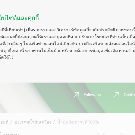
็บไซต์และคุกกี้
ลยีที่เทียบเท่า) เพื่อรวบรวมและวิเคราะห์ข้อมูลเกี่ยวกับประสิทธิภาพของเ
กต้อง คุกกี้ยังอนุญาตให้เราและบุคคลที่สามปรับแต่งโฆษณาที่ท่านเห็นเมื่อ
ี่สามอื่น ๆ ในเครือข่ายออนไลน์เดียวกัน รวมถึงเครือข่ายสังคมออนไลน์ 
ุกกี้เหล่านี้ หากท่านไม่เห็นด้วยหรือหากต้องการข้อมูลเพิ่มเติม ท่านสาม
ี่ให้ไว้
Follow us
Castr
ยนต์
ประเภทน้ำมันเครื่อง
น้ำมันสังเคราะห์ 100%