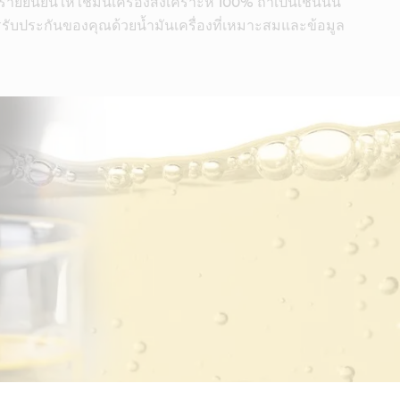
ายยืนยันให้ใช้มันเครื่องสังเคราะห์ 100% ถ้าเป็นเช่นนั้น
รับประกันของคุณด้วยน้ำมันเครื่องที่เหมาะสมและข้อมูล