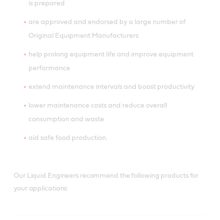
is prepared
are approved and endorsed by a large number of
Original Equipment Manufacturers
help prolong equipment life and improve equipment
performance
extend maintenance intervals and boost productivity
lower maintenance costs and reduce overall
consumption and waste
aid safe food production.
Our Liquid Engineers recommend the following products for
your applications: