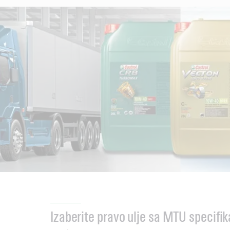
Izaberite pravo ulje sa MTU specifi