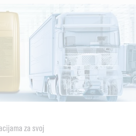
kacijama za svoj