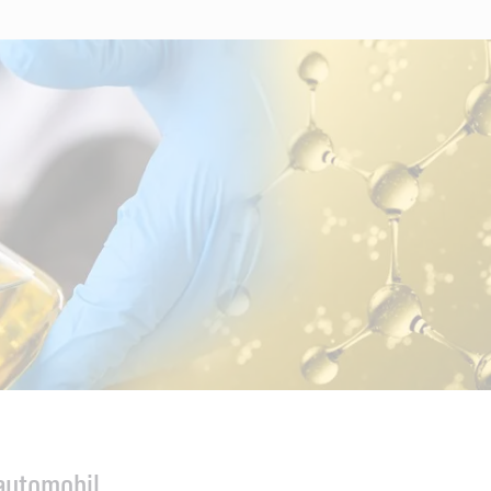
automobil