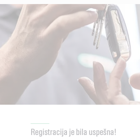
Registracija je bila uspešna!