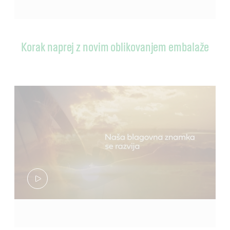
Korak naprej z novim oblikovanjem embalaže