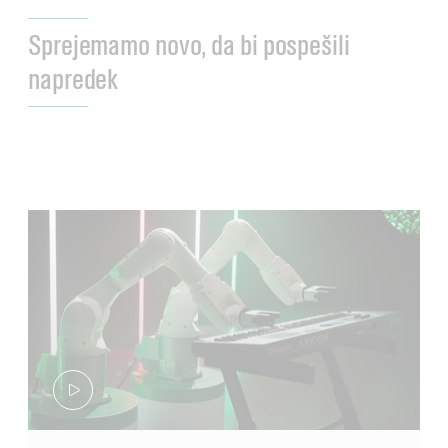
Sprejemamo novo, da bi pospešili
napredek