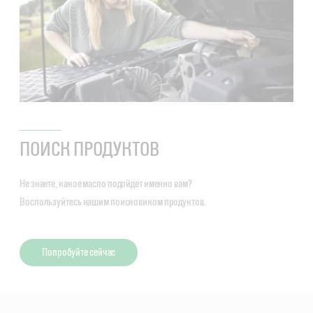
ПОИСК ПРОДУКТОВ
Не знаете, какое масло подойдет именно вам?
Воспользуйтесь нашим поисковиком продуктов.
Попробуйте сейчас