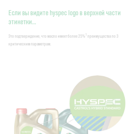
Если вы видите hyspec logo в верхней части
этикетки…
1
Это подтверждение, что масло имеет более 25%
преимущества по 3
критическим параметрам.