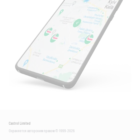
Castrol Limited
Охраняется авторским правом © 1999-2026