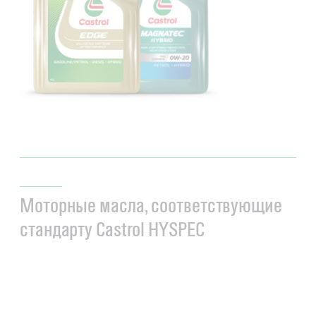
Моторные масла, соответствующие
стандарту Castrol HYSPEC