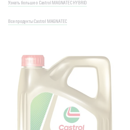
Узнать больше о Castrol MAGNATEC HYBRID
Все продукты Castrol MAGNATEC