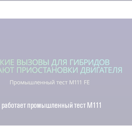
 работает промышленный тест M111