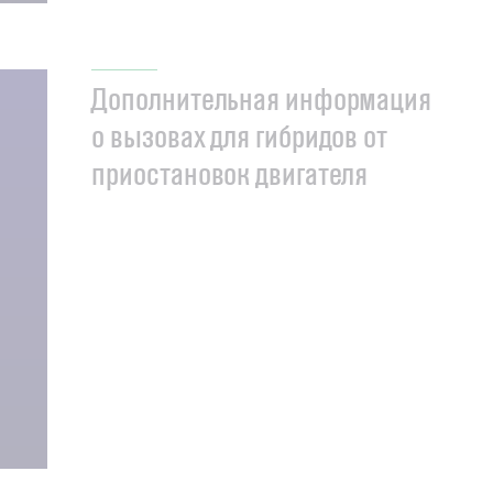
Дополнительная информация
о вызовах для гибридов от
приостановок двигателя