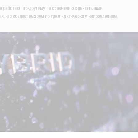
и работают по-другому по сравнению с двигателями
ия, что создает вызовы по трем критическим направлениям.