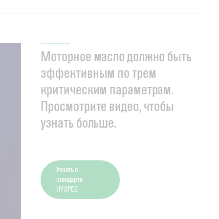
Моторное масло должно быть
эффективным по трем
критическим параметрам.
Просмотрите видео, чтобы
узнать больше.
Узнать о
стандарте
HYSPEC