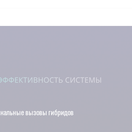
кальные вызовы гибридов