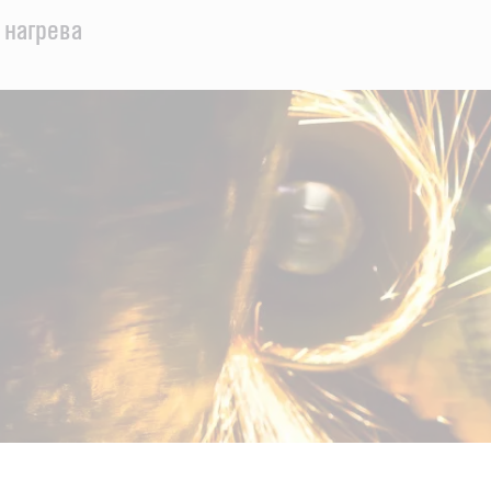
 нагрева