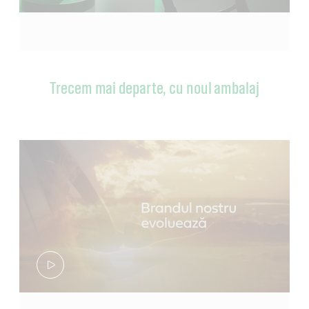
Trecem mai departe, cu noul ambalaj