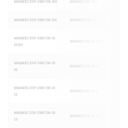
MAGNATEC STOP-START 0W-30 D
MAGNATEC 0W-30 D
MAGNATEC STOP-START 5W-20 E
MAGNATEC 5W-20 E
MAGNATEC STOP-START 5W-30
MAGNATEC 5W-30 A3/B4
A3/B4
MAGNATEC STOP-START 5W-30
MAGNATEC 5W-30 A5
A5
MAGNATEC STOP-START 5W-30
MAGNATEC 5W-30 C2
C2
MAGNATEC STOP-START 5W-30
MAGNATEC 5W-30 C3
C3