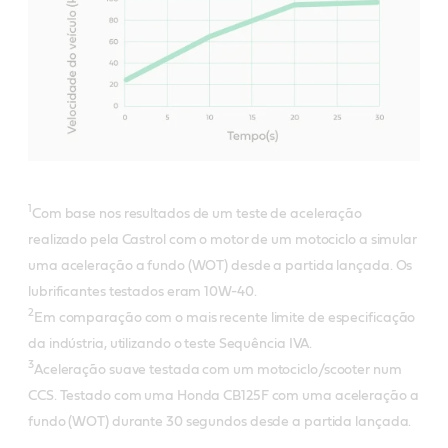
1
Com base nos resultados de um teste de aceleração
realizado pela Castrol com o motor de um motociclo a simular
uma aceleração a fundo (WOT) desde a partida lançada. Os
lubrificantes testados eram 10W-40.
2
Em comparação com o mais recente limite de especificação
da indústria, utilizando o teste Sequência IVA.
3
Aceleração suave testada com um motociclo/scooter num
CCS. Testado com uma Honda CB125F com uma aceleração a
fundo (WOT) durante 30 segundos desde a partida lançada.