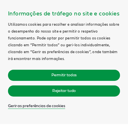
Informações de tráfego no site e cookies
Utilizamos cookies para recolher e analisar informações sobre
o desempenho do nosso site e permitir o respetivo
funcionamento. Pode optar por permitir todos os cookies
clicando em “Permitir todos” ou geri-los individualmente,
clicando em “Gerir as preferências de cookies”, onde também
irá encontrar mais informações.
Permitir todos
Rejeitar tudo
Gerir as preferências de cookies