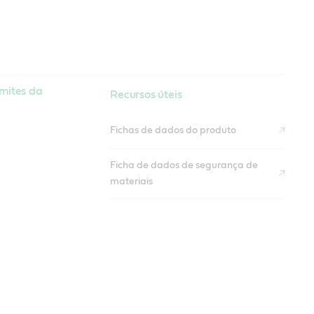
imites da
Recursos úteis
Fichas de dados do produto
Ficha de dados de segurança de
materiais