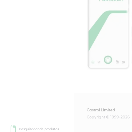
Castrol Limited
Copyright © 1999-2026
Pesquisador de produtos