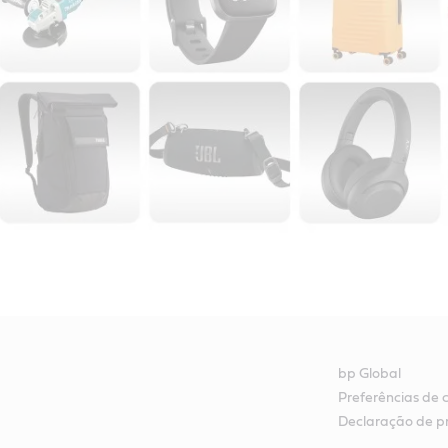
bp Global
Preferências de 
Declaração de p