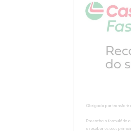
Obrigado por transferir
Preencha o formulário a
e receber os seus prime