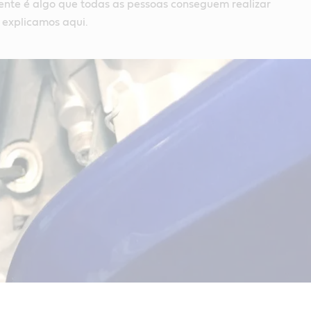
mente é algo que todas as pessoas conseguem realizar
 explicamos aqui.