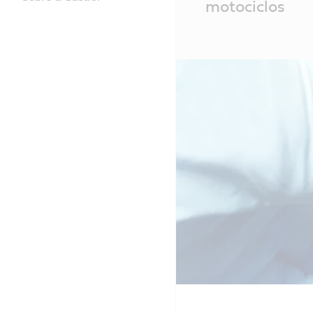
motociclos