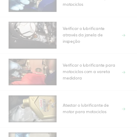
motociclos
Verificar o lubrificante
através da janela de
inspeção
Verificar o lubrificante para
motociclos com a vareta
medidora
Atestar o lubrificante de
motor para motociclos