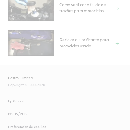
Como verificar o fluido de
travões para motociclos
Reciclar o lubrificante para
motociclos usado
Castrol Limited
Copyright © 1999-2026
bp Global
MSDS/PDS
Preferências de cookies