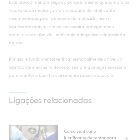
Este procedimento é seguido porque, mesmo que cumpra os
intervalos de mudança e a viscosidade do lubrificante
recomendados pelo fabricante do motociclo, nem o
lubrificante mais resistente conseguirá proteger o seu
motociclo se o nível de lubrificante atingir níveis demasiado
baixos.
Por isso, é fundamental verificar semanalmente o nível do
lubrificante e encher o depósito sempre que seja necessário
para manter o bom funcionamento do seu motociclo.
Ligações relacionadas
Como verificar o
lubrificante de motor para