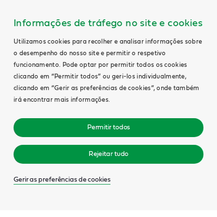
Informações de tráfego no site e cookies
Utilizamos cookies para recolher e analisar informações sobre
o desempenho do nosso site e permitir o respetivo
funcionamento. Pode optar por permitir todos os cookies
clicando em “Permitir todos” ou geri-los individualmente,
clicando em “Gerir as preferências de cookies”, onde também
irá encontrar mais informações.
Permitir todos
Rejeitar tudo
Gerir as preferências de cookies