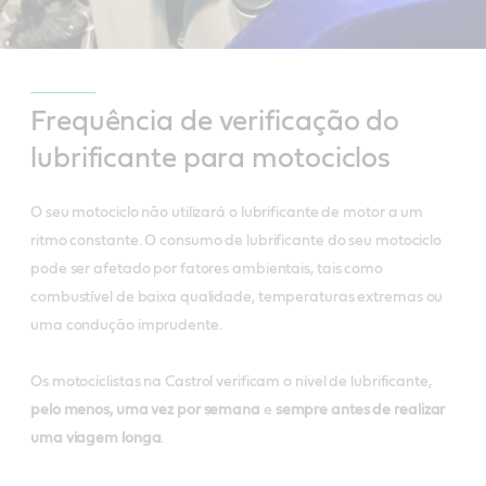
Frequência de verificação do
lubrificante para motociclos
O seu motociclo não utilizará o lubrificante de motor a um
ritmo constante. O consumo de lubrificante do seu motociclo
pode ser afetado por fatores ambientais, tais como
combustível de baixa qualidade, temperaturas extremas ou
uma condução imprudente.
Os motociclistas na Castrol verificam o nível de lubrificante,
pelo menos, uma vez por semana
e
sempre antes de realizar
uma viagem longa
.