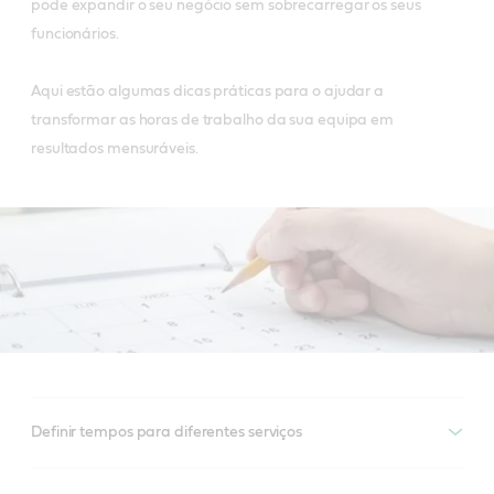
pode expandir o seu negócio sem sobrecarregar os seus
funcionários.
Aqui estão algumas dicas práticas para o ajudar a
transformar as horas de trabalho da sua equipa em
resultados mensuráveis.
Definir tempos para diferentes serviços