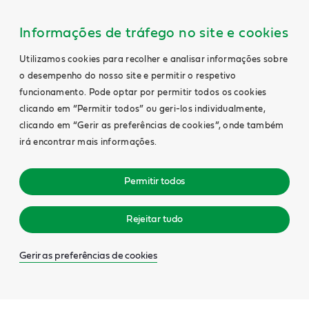
Informações de tráfego no site e cookies
Utilizamos cookies para recolher e analisar informações sobre
o desempenho do nosso site e permitir o respetivo
funcionamento. Pode optar por permitir todos os cookies
clicando em “Permitir todos” ou geri-los individualmente,
clicando em “Gerir as preferências de cookies”, onde também
irá encontrar mais informações.
Permitir todos
Rejeitar tudo
Gerir as preferências de cookies