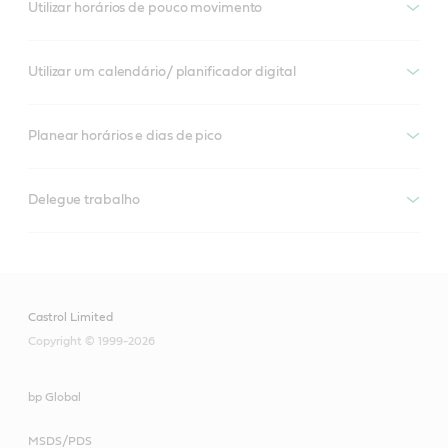
Utilizar horários de pouco movimento
Utilizar um calendário/ planificador digital
Planear horários e dias de pico
Delegue trabalho
Castrol Limited
Copyright © 1999-2026
bp Global
MSDS/PDS