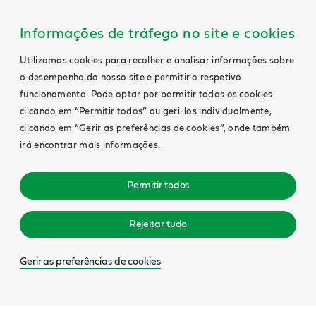
Informações de tráfego no site e cookies
Utilizamos cookies para recolher e analisar informações sobre
o desempenho do nosso site e permitir o respetivo
funcionamento. Pode optar por permitir todos os cookies
clicando em “Permitir todos” ou geri-los individualmente,
clicando em “Gerir as preferências de cookies”, onde também
irá encontrar mais informações.
Permitir todos
Rejeitar tudo
Gerir as preferências de cookies