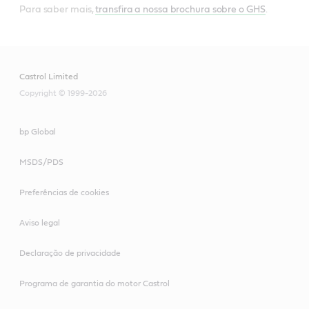
Para saber mais,
transfira a nossa brochura sobre o GHS
.
Castrol Limited
Copyright © 1999-2026
bp Global
MSDS/PDS
Preferências de cookies
Aviso legal
Declaração de privacidade
Programa de garantia do motor Castrol