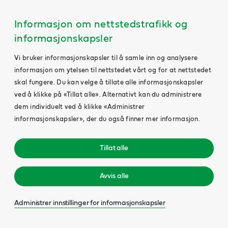
Informasjon om nettstedstrafikk og
informasjonskapsler
Vi bruker informasjonskapsler til å samle inn og analysere
informasjon om ytelsen til nettstedet vårt og for at nettstedet
skal fungere. Du kan velge å tillate alle informasjonskapsler
ved å klikke på «Tillat alle». Alternativt kan du administrere
dem individuelt ved å klikke «Administrer
informasjonskapsler», der du også finner mer informasjon.
Tillat alle
Avvis alle
Administrer innstillinger for informasjonskapsler