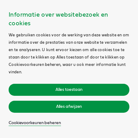
Informatie over websitebezoek en
cookies
We gebruiken cookies voor de werking van deze website en om
informatie over de prestaties van onze website te verzamelen
en te analyseren. U kunt ervoor kiezen om alle cookies toe te
staan door te klikken op Alles toestaan of door te klikken op
Cookievoorkeuren beheren, waar u ook meer informatie kunt
vinden.
Alles toestaan
Alles afwijzen
Cookievoorkeuren beheren