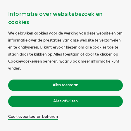
Informatie over websitebezoek en
cookies
We gebruiken cookies voor de werking van deze website en om
informatie over de prestaties van onze website te verzamelen
en te analyseren. U kunt ervoor kiezen om alle cookies toe te
staan door te klikken op Alles toestaan of door te klikken op
Cookievoorkeuren beheren, waar u ook meer informatie kunt
vinden.
Alles toestaan
Alles afwijzen
Cookievoorkeuren beheren