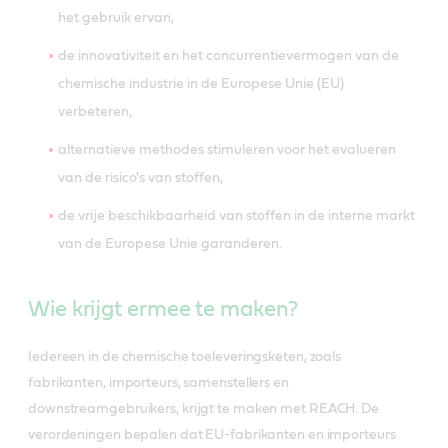
het gebruik ervan,
de innovativiteit en het concurrentievermogen van de
chemische industrie in de Europese Unie (EU)
verbeteren,
alternatieve methodes stimuleren voor het evalueren
van de risico's van stoffen,
de vrije beschikbaarheid van stoffen in de interne markt
van de Europese Unie garanderen.
Wie krijgt ermee te maken?
Iedereen in de chemische toeleveringsketen, zoals
fabrikanten, importeurs, samenstellers en
downstreamgebruikers, krijgt te maken met REACH. De
verordeningen bepalen dat EU-fabrikanten en importeurs