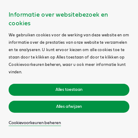
Informatie over websitebezoek en
cookies
We gebruiken cookies voor de werking van deze website en om
informatie over de prestaties van onze website te verzamelen
en te analyseren. U kunt ervoor kiezen om alle cookies toe te
staan door te klikken op Alles toestaan of door te klikken op
Cookievoorkeuren beheren, waar u ook meer informatie kunt
vinden.
Alles toestaan
Alles afwijzen
Cookievoorkeuren beheren