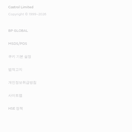
Castrol Limited
Copyright © 1999–2026
BP GLOBAL
MSDS/PDS
쿠키 기본 설정
법적고지
개인정보취급방침
사이트맵
HSE 정책