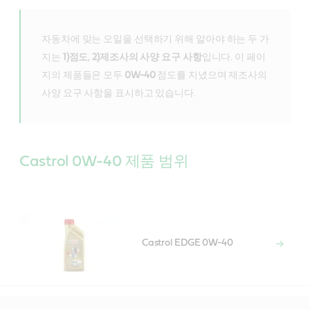
자동차에 맞는 오일을 선택하기 위해 알아야 하는 두 가
지는
1)점도
,
2)제조사의 사양 요구 사항
입니다. 이 페이
지의 제품들은 모두
0W-40
점도를 지녔으며 제조사의
사양 요구 사항을 표시하고 있습니다.
Castrol 0W-40 제품 범위
Castrol EDGE 0W-40