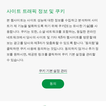
사이트 트래픽 정보 및 쿠키
본 웹사이트는 사이트 성능에 대한 정보를 수집하고 분석하며 사이
트가 제 기능을 발휘하도록 하기 위해 쿠키(또는 유사한 기술)를 사
용합니다. 쿠키는 또한, 소셜 네트워크를 포함하는, 동일한 온라인
네트워크에서 당사의 사이트 및 기타 제3자 웹사이트를 방문할 때
보는 광고를 당사와 제3자가 맞춤화할 수 있도록 합니다. '동의함'을
클릭하면 쿠키 사용에 동의하는 것입니다. 동의하지 않거나 추가 정
보를 원하시면, 제공된 링크를 클릭하여 쿠키 기본 설정을 관리할
수 있습니다.
쿠키 기본 설정 관리
동의