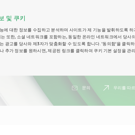
보 및 쿠키
능에 대한 정보를 수집하고 분석하며 사이트가 제 기능을 발휘하도록 하
키는 또한, 소셜 네트워크를 포함하는, 동일한 온라인 네트워크에서 당사의
는 광고를 당사와 제3자가 맞춤화할 수 있도록 합니다. '동의함'을 클릭
나 추가 정보를 원하시면, 제공된 링크를 클릭하여 쿠키 기본 설정을 관리
문의
우리를 따르