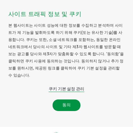
사이트 트래픽 정보 및 쿠키
본 웹사이트는 사이트 성능에 대한 정보를 수집하고 분석하며 사이
트가 제 기능을 발휘하도록 하기 위해 쿠키(또는 유사한 기술)를 사
용합니다. 쿠키는 또한, 소셜 네트워크를 포함하는, 동일한 온라인
네트워크에서 당사의 사이트 및 기타 제3자 웹사이트를 방문할 때
보는 광고를 당사와 제3자가 맞춤화할 수 있도록 합니다. '동의함'을
클릭하면 쿠키 사용에 동의하는 것입니다. 동의하지 않거나 추가 정
보를 원하시면, 제공된 링크를 클릭하여 쿠키 기본 설정을 관리할
수 있습니다.
쿠키 기본 설정 관리
동의