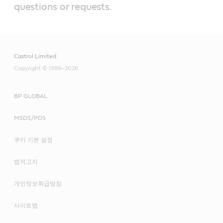
questions or requests.
Castrol Limited
Copyright © 1999–2026
BP GLOBAL
MSDS/PDS
쿠키 기본 설정
법적고지
개인정보취급방침
사이트맵