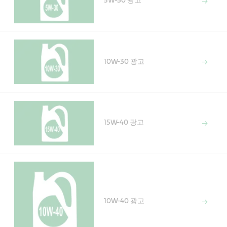
5W-30 광고
10W-30 광고
15W-40 광고
10W-40 광고