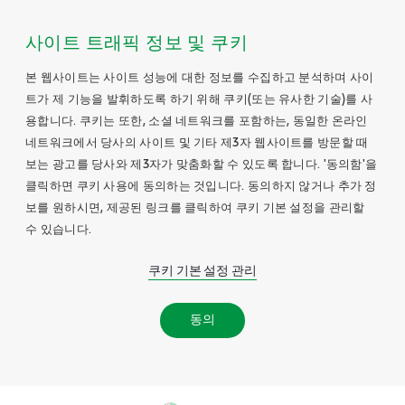
사이트 트래픽 정보 및 쿠키
본 웹사이트는 사이트 성능에 대한 정보를 수집하고 분석하며 사이
트가 제 기능을 발휘하도록 하기 위해 쿠키(또는 유사한 기술)를 사
용합니다. 쿠키는 또한, 소셜 네트워크를 포함하는, 동일한 온라인
네트워크에서 당사의 사이트 및 기타 제3자 웹사이트를 방문할 때
보는 광고를 당사와 제3자가 맞춤화할 수 있도록 합니다. '동의함'을
클릭하면 쿠키 사용에 동의하는 것입니다. 동의하지 않거나 추가 정
보를 원하시면, 제공된 링크를 클릭하여 쿠키 기본 설정을 관리할
수 있습니다.
쿠키 기본 설정 관리
동의