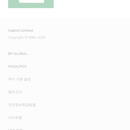
Castrol Limited
Copyright © 1999–2026
BP GLOBAL
MSDS/PDS
쿠키 기본 설정
법적고지
개인정보취급방침
사이트맵