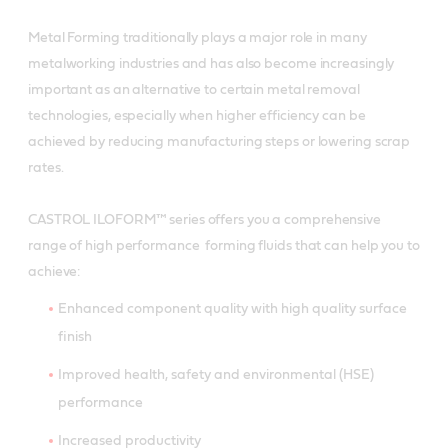
Metal Forming traditionally plays a major role in many
metalworking industries and has also become increasingly
important as an alternative to certain metal removal
technologies, especially when higher efficiency can be
achieved by reducing manufacturing steps or lowering scrap
rates.
CASTROL ILOFORM™ series offers you a comprehensive
range of high performance forming fluids that can help you to
achieve:
Enhanced component quality with high quality surface
finish
Improved health, safety and environmental (HSE)
performance
Increased productivity