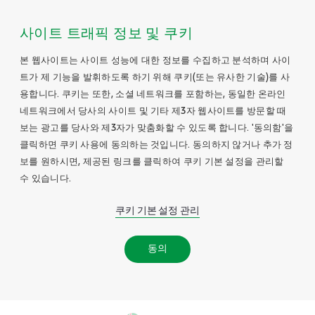
사이트 트래픽 정보 및 쿠키
본 웹사이트는 사이트 성능에 대한 정보를 수집하고 분석하며 사이
트가 제 기능을 발휘하도록 하기 위해 쿠키(또는 유사한 기술)를 사
용합니다. 쿠키는 또한, 소셜 네트워크를 포함하는, 동일한 온라인
네트워크에서 당사의 사이트 및 기타 제3자 웹사이트를 방문할 때
보는 광고를 당사와 제3자가 맞춤화할 수 있도록 합니다. '동의함'을
클릭하면 쿠키 사용에 동의하는 것입니다. 동의하지 않거나 추가 정
보를 원하시면, 제공된 링크를 클릭하여 쿠키 기본 설정을 관리할
수 있습니다.
쿠키 기본 설정 관리
동의