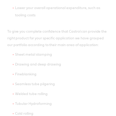
Lower your overall operational expenditure, such as
tooling costs
To give you complete confidence that Castrol can provide the
right product for your specific application we have grouped
our portfolio according to their main area of application:
Sheet metal stamping
Drawing and deep drawing
Fineblanking
Seamless tube pilgering
Welded tube rolling
Tubular Hydroforming
Cold rolling