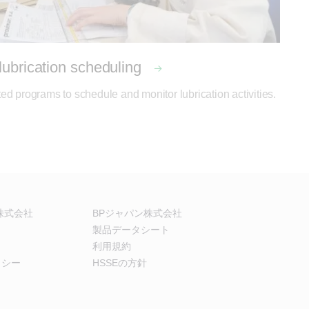
 lubrication scheduling
ed programs to schedule and monitor lubrication activities.
株式会社
BPジャパン株式会社
製品データシート
利用規約
リシー
HSSEの方針