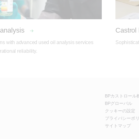
 analysis
Castrol
ons with advanced used oil analysis services 
Sophisticat
tional reliability.
BPカストロール
BPグローバル
クッキーの設定
プライバシーポ
サイトマップ