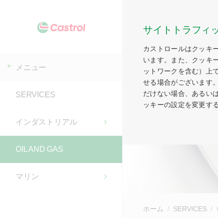
サイトトラフィ
カストロールはクッキ
います。また、クッキ
メニュー
ットワークを含む）上
せる場合がございます
だけない場合、あるい
SERVICES
ッキーの設定を変更す
インダストリアル
OIL AND GAS
マリン
ホーム
SERVICES