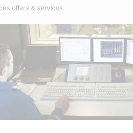
ces offers & services