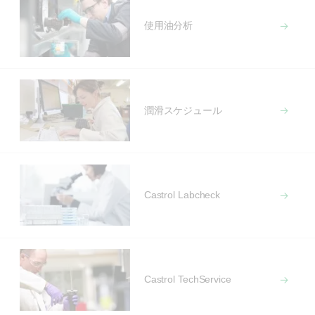
使用油分析
潤滑スケジュール
Castrol Labcheck
Castrol TechService