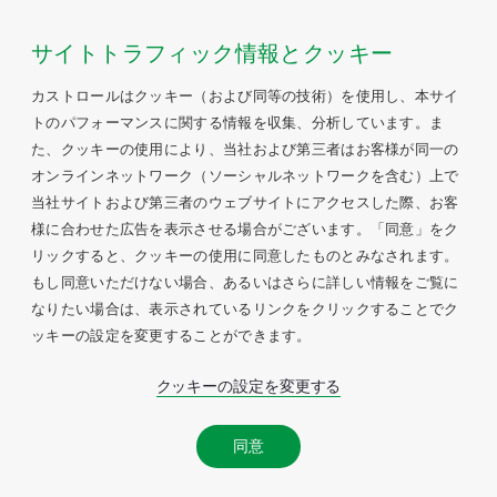
サイトトラフィック情報とクッキー
カストロールはクッキー（および同等の技術）を使用し、本サイ
トのパフォーマンスに関する情報を収集、分析しています。ま
た、クッキーの使用により、当社および第三者はお客様が同一の
オンラインネットワーク（ソーシャルネットワークを含む）上で
当社サイトおよび第三者のウェブサイトにアクセスした際、お客
様に合わせた広告を表示させる場合がございます。「同意」をク
リックすると、クッキーの使用に同意したものとみなされます。
もし同意いただけない場合、あるいはさらに詳しい情報をご覧に
なりたい場合は、表示されているリンクをクリックすることでク
ッキーの設定を変更することができます。
クッキーの設定を変更する
同意