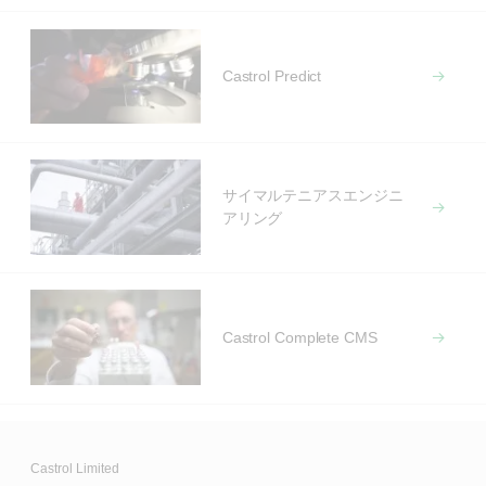
Castrol Predict
サイマルテニアスエンジニ
アリング
Castrol Complete CMS
Castrol Limited