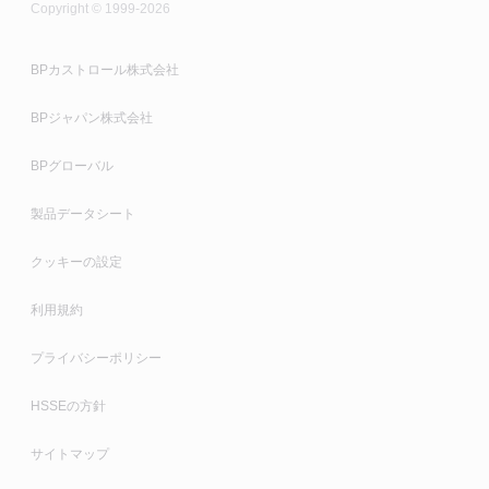
Copyright © 1999-2026
BPカストロール株式会社
BPジャパン株式会社
BPグローバル
製品データシート
クッキーの設定
利用規約
プライバシーポリシー
HSSEの方針
サイトマップ