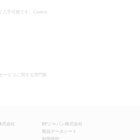
入手可能です。Castrol
サービスに関する専門家
。
株式会社
BPジャパン株式会社
製品データシート
利用規約