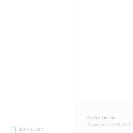
Castrol Limited
Copyright © 1999-2026
最適オイル選び