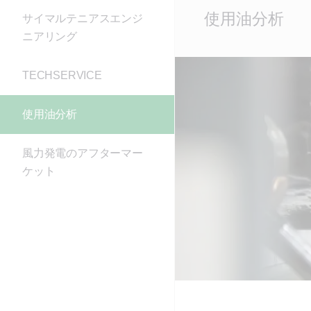
Main
使用油分析
サイマルテニアスエンジ
Content
ニアリング
TECHSERVICE
使用油分析
風力発電のアフターマー
ケット