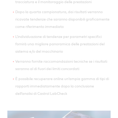
tracciatura e il monitoraggio delle prestazioni
Dopo la quarta campionatura, dai risultati verranno
ricavate tendenze che saranno disponibili graficamente
come riferimento immediato
L’individuazione di tendenze per parametri specifici
fornirà una migliore panoramica delle prestazioni del
sistema e/o del macchinario
Verranno fornite raccomandazioni tecniche se i risultati
saranno al di fuori dei limiti concordati
È possibile recuperare online un’ampia gamma di tipi di
rapporti immediatamente dopo la conclusione
dell’analisi di Castrol LabCheck