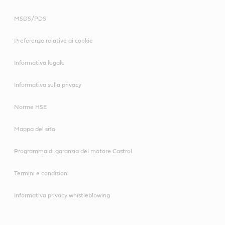
MSDS/PDS
Preferenze relative ai cookie
Informativa legale
Informativa sulla privacy
Norme HSE
Mappa del sito
Programma di garanzia del motore Castrol
Termini e condizioni
Informativa privacy whistleblowing