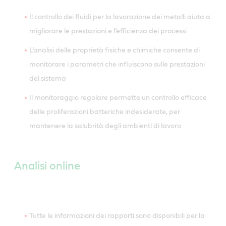
Il controllo dei fluidi per la lavorazione dei metalli aiuta a
migliorare le prestazioni e l’efficienza dei processi
L’analisi delle proprietà fisiche e chimiche consente di
monitorare i parametri che influiscono sulle prestazioni
del sistema
Il monitoraggio regolare permette un controllo efficace
delle proliferazioni batteriche indesiderate, per
mantenere la salubrità degli ambienti di lavoro
Analisi online
Tutte le informazioni dei rapporti sono disponibili per la