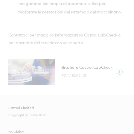
una gamma più ampia di parametri critici per
migliorare le prestazioni del sistema o del macchinario.
Contattaci per maggiori informazioni su Castrol LabCheck o
per discutere del servizio con un esperto.
Brochure Castrol LabCheck
PDF /
926.2 KB
Castrol Limited
Copyright © 1999-2026
bp Global