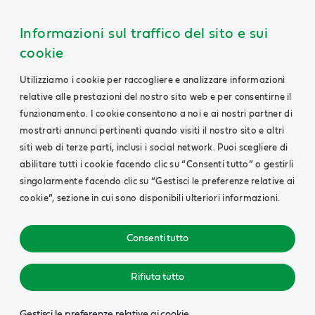
Informazioni sul traffico del sito e sui
cookie
Utilizziamo i cookie per raccogliere e analizzare informazioni
relative alle prestazioni del nostro sito web e per consentirne il
funzionamento. I cookie consentono a noi e ai nostri partner di
mostrarti annunci pertinenti quando visiti il nostro sito e altri
siti web di terze parti, inclusi i social network. Puoi scegliere di
abilitare tutti i cookie facendo clic su “Consenti tutto” o gestirli
singolarmente facendo clic su “Gestisci le preferenze relative ai
cookie”, sezione in cui sono disponibili ulteriori informazioni.
Consenti tutto
Rifiuta tutto
Gestisci le preferenze relative ai cookie