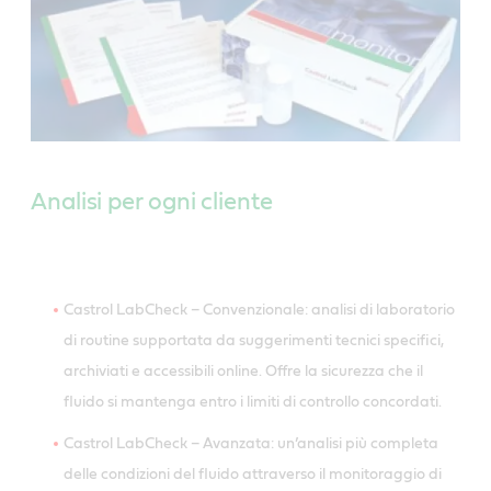
Analisi per ogni cliente
Castrol LabCheck – Convenzionale: analisi di laboratorio
di routine supportata da suggerimenti tecnici specifici,
archiviati e accessibili online. Offre la sicurezza che il
fluido si mantenga entro i limiti di controllo concordati.
Castrol LabCheck – Avanzata: un’analisi più completa
delle condizioni del fluido attraverso il monitoraggio di