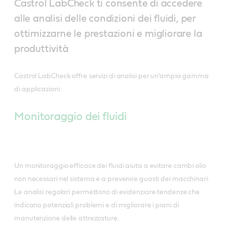
Castrol LabCheck ti consente di accedere
alle analisi delle condizioni dei fluidi, per
ottimizzarne le prestazioni e migliorare la
produttività
Castrol LabCheck offre servizi di analisi per un'ampia gamma
di applicazioni:
Monitoraggio dei fluidi
Un monitoraggio efficace dei fluidi aiuta a evitare cambi olio
non necessari nel sistema e a prevenire guasti dei macchinari.
Le analisi regolari permettono di evidenziare tendenze che
indicano potenziali problemi e di migliorare i piani di
manutenzione delle attrezzature.