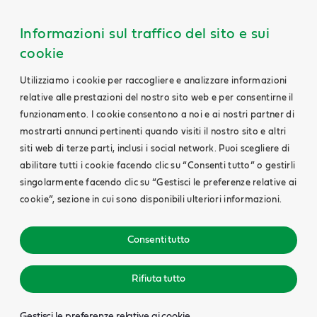
Informazioni sul traffico del sito e sui
cookie
Utilizziamo i cookie per raccogliere e analizzare informazioni
relative alle prestazioni del nostro sito web e per consentirne il
funzionamento. I cookie consentono a noi e ai nostri partner di
mostrarti annunci pertinenti quando visiti il nostro sito e altri
siti web di terze parti, inclusi i social network. Puoi scegliere di
abilitare tutti i cookie facendo clic su “Consenti tutto” o gestirli
singolarmente facendo clic su “Gestisci le preferenze relative ai
cookie”, sezione in cui sono disponibili ulteriori informazioni.
Consenti tutto
Rifiuta tutto
Gestisci le preferenze relative ai cookie