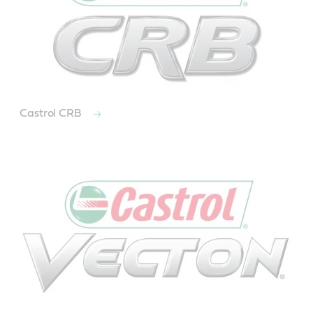
Castrol CRB