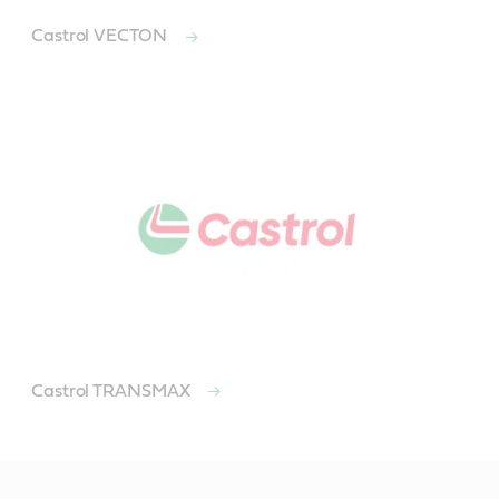
Castrol VECTON
Castrol TRANSMAX