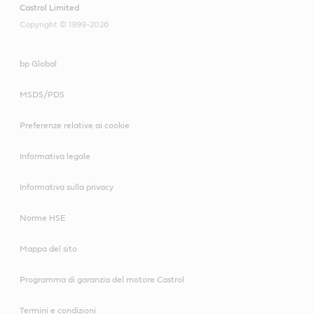
Castrol Limited
Copyright © 1999-2026
bp Global
MSDS/PDS
Preferenze relative ai cookie
Informativa legale
Informativa sulla privacy
Norme HSE
Mappa del sito
Programma di garanzia del motore Castrol
Termini e condizioni