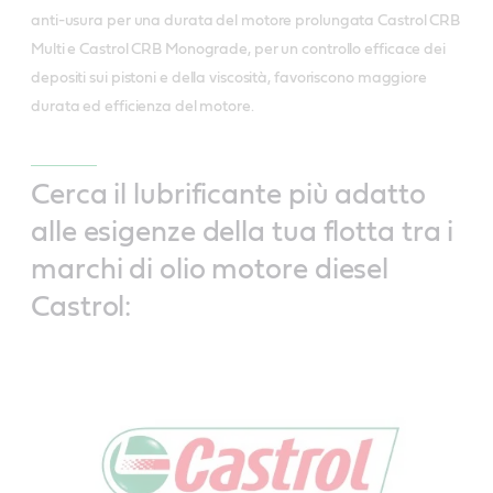
anti-usura per una durata del motore prolungata Castrol CRB
Multi e Castrol CRB Monograde, per un controllo efficace dei
depositi sui pistoni e della viscosità, favoriscono maggiore
durata ed efficienza del motore.
Cerca il lubrificante più adatto
alle esigenze della tua flotta tra i
marchi di olio motore diesel
Castrol: