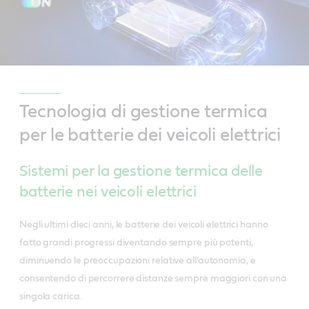
Tecnologia di gestione termica
per le batterie dei veicoli elettrici
Sistemi per la gestione termica delle
batterie nei veicoli elettrici
Negli ultimi dieci anni, le batterie dei veicoli elettrici hanno
fatto grandi progressi diventando sempre più potenti,
diminuendo le preoccupazioni relative all’autonomia, e
consentendo di percorrere distanze sempre maggiori con una
singola carica.