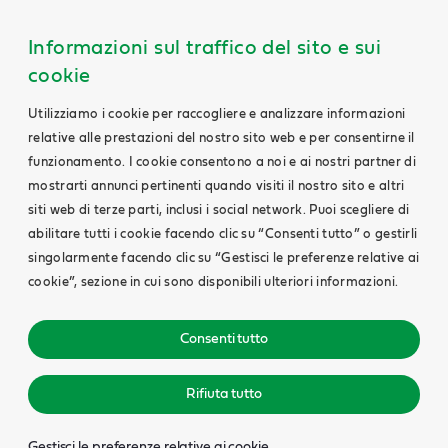
Informazioni sul traffico del sito e sui
cookie
Utilizziamo i cookie per raccogliere e analizzare informazioni
relative alle prestazioni del nostro sito web e per consentirne il
funzionamento. I cookie consentono a noi e ai nostri partner di
mostrarti annunci pertinenti quando visiti il nostro sito e altri
siti web di terze parti, inclusi i social network. Puoi scegliere di
abilitare tutti i cookie facendo clic su “Consenti tutto” o gestirli
singolarmente facendo clic su “Gestisci le preferenze relative ai
cookie”, sezione in cui sono disponibili ulteriori informazioni.
Consenti tutto
Rifiuta tutto
Gestisci le preferenze relative ai cookie