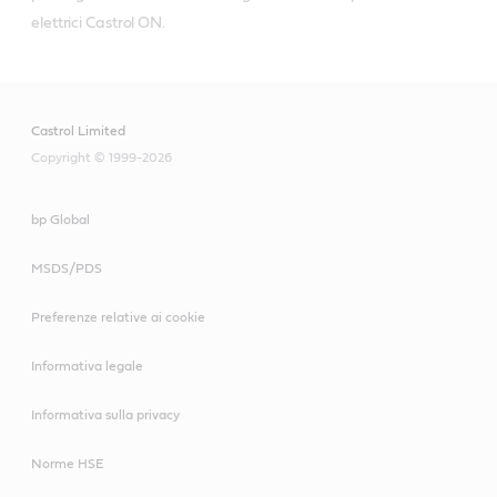
elettrici Castrol ON. 
Castrol Limited
Copyright © 1999-2026
bp Global
MSDS/PDS
Preferenze relative ai cookie
Informativa legale
Informativa sulla privacy
Norme HSE